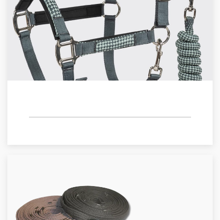
CABESTROS