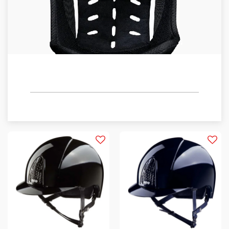
ACCESORIOS