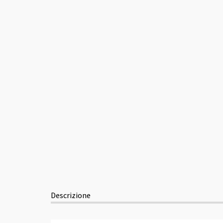
Descrizione