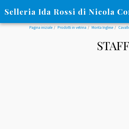
Selleria Ida Rossi di Nicola Co
Pagina iniziale
Prodotti in vetrina
Monta Inglese
Cavall
STAFF