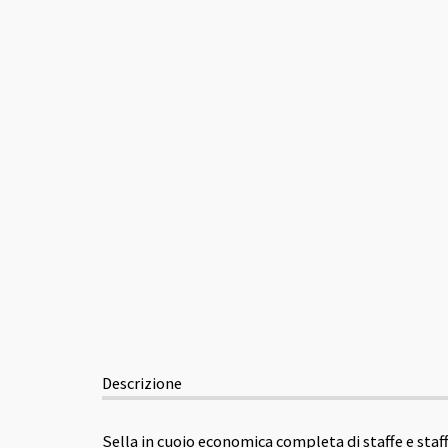
Descrizione
Sella in cuoio economica completa di staffe e staff