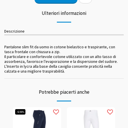
Ulteriori informazioni
Descrizione
Pantalone slim fit da uomo in cotone bielastico e traspirante, con
tasca frontale con chiusura a zip.
Il particolare e confortevole cotone utilizzato con un alto tasso di
assorbenza, favorisce l’evaporazione e la dispersione del sudore.
L’Inserto in lycra alla base della caviglia consente praticità nella
calzata e una migliore traspirabilità.
Potrebbe piacerti anche
-42.86%