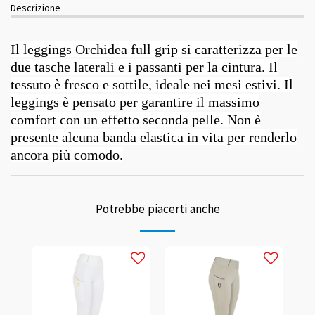
Descrizione
Il leggings Orchidea full grip si caratterizza per le
due tasche laterali e i passanti per la cintura. Il
tessuto è fresco e sottile, ideale nei mesi estivi. Il
leggings è pensato per garantire il massimo
comfort con un effetto seconda pelle. Non è
presente alcuna banda elastica in vita per renderlo
ancora più comodo.
Potrebbe piacerti anche