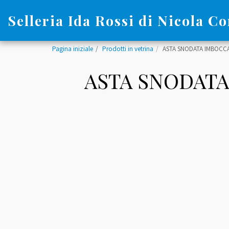
Selleria Ida Rossi di Nicola Co
Pagina iniziale
Prodotti in vetrina
ASTA SNODATA IMBOCCA
ASTA SNODATA