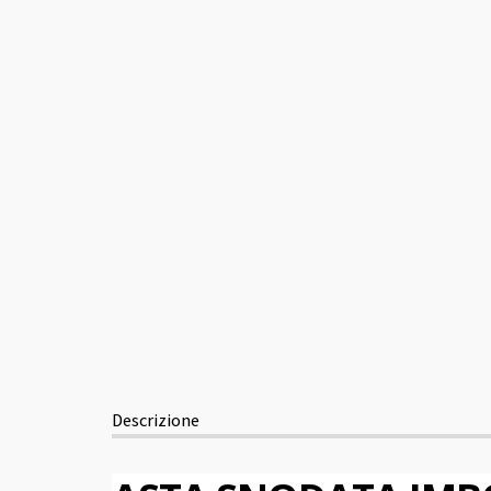
Descrizione