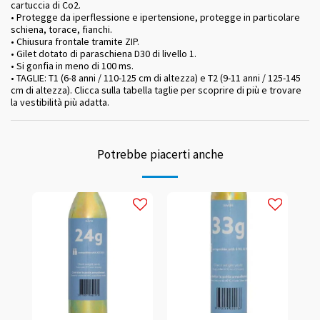
cartuccia di Co2.
• Protegge da iperflessione e ipertensione, protegge in particolare
schiena, torace, fianchi.
• Chiusura frontale tramite ZIP.
• Gilet dotato di paraschiena D30 di livello 1.
• Si gonfia in meno di 100 ms.
• TAGLIE: T1 (6-8 anni / 110-125 cm di altezza) e T2 (9-11 anni / 125-145
cm di altezza). Clicca sulla tabella taglie per scoprire di più e trovare
la vestibilità più adatta.
Potrebbe piacerti anche